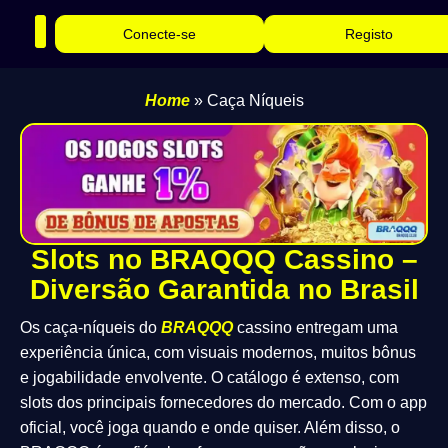
Conecte-se
Registo
Caça Níqueis
Baixar Aplicativo
Home
»
Caça Níqueis
Slots no BRAQQQ Cassino –
Diversão Garantida no Brasil
Os caça-níqueis do
BRAQQQ
cassino entregam uma
experiência única, com visuais modernos, muitos bônus
e jogabilidade envolvente. O catálogo é extenso, com
slots dos principais fornecedores do mercado. Com o app
oficial, você joga quando e onde quiser. Além disso, o