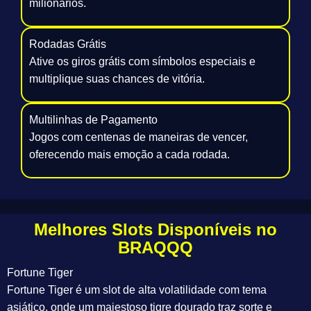
milionários.
Rodadas Grátis
Ative os giros grátis com símbolos especiais e
multiplique suas chances de vitória.
Multilinhas de Pagamento
Jogos com centenas de maneiras de vencer,
oferecendo mais emoção a cada rodada.
Melhores Slots Disponíveis no
BRAQQQ
Fortune Tiger
Fortune Tiger é um slot de alta volatilidade com tema
asiático, onde um majestoso tigre dourado traz sorte e