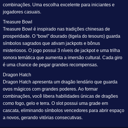
combinações. Uma escolha excelente para iniciantes e
jogadores casuais.
Treasure Bowl
Treasure Bowl é inspirado nas tradições chinesas de
prosperidade. O “bowl” dourado (tigela do tesouro) guarda
símbolos sagrados que ativam jackpots e bônus
misteriosos. O jogo possui 3 níveis de jackpot e uma trilha
sonora temática que aumenta a imersão cultural. Cada giro
é uma chance de pegar grandes recompensas.
Dragon Hatch
Dragon Hatch apresenta um dragão lendário que guarda
ovos mágicos com grandes poderes. Ao formar
combinações, você libera habilidades únicas de dragões
como fogo, gelo e terra. O slot possui uma grade em
cascata, eliminando símbolos vencedores para abrir espaço
a novos, gerando vitórias consecutivas.