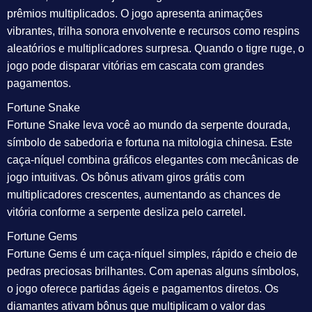
prêmios multiplicados. O jogo apresenta animações
vibrantes, trilha sonora envolvente e recursos como respins
aleatórios e multiplicadores surpresa. Quando o tigre ruge, o
jogo pode disparar vitórias em cascata com grandes
pagamentos.
Fortune Snake
Fortune Snake leva você ao mundo da serpente dourada,
símbolo de sabedoria e fortuna na mitologia chinesa. Este
caça-níquel combina gráficos elegantes com mecânicas de
jogo intuitivas. Os bônus ativam giros grátis com
multiplicadores crescentes, aumentando as chances de
vitória conforme a serpente desliza pelo carretel.
Fortune Gems
Fortune Gems é um caça-níquel simples, rápido e cheio de
pedras preciosas brilhantes. Com apenas alguns símbolos,
o jogo oferece partidas ágeis e pagamentos diretos. Os
diamantes ativam bônus que multiplicam o valor das